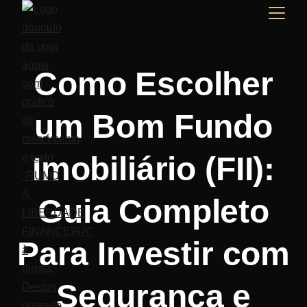
Como Escolher
um Bom Fundo
Imobiliário (FII):
Guia Completo
Para Investir com
Segurança e