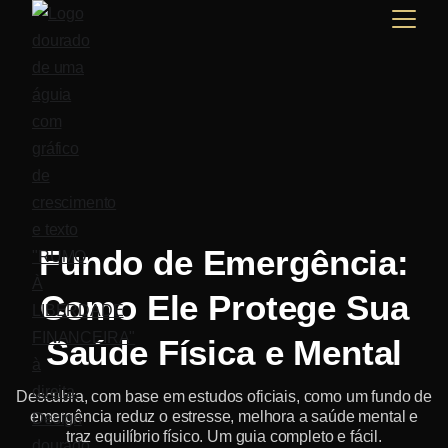
Fundo de Emergência:
Como Ele Protege Sua
Saúde Física e Mental
Descubra, com base em estudos oficiais, como um fundo de
emergência reduz o estresse, melhora a saúde mental e
traz equilíbrio físico. Um guia completo e fácil.