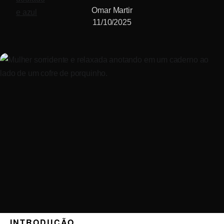
Omar Martir
11/10/2025