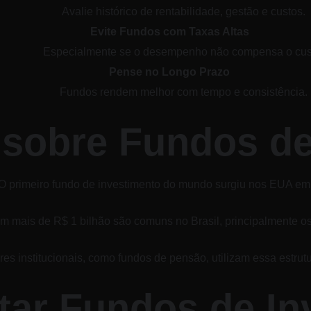
Avalie histórico de rentabilidade, gestão e custos.
Evite Fundos com Taxas Altas
Especialmente se o desempenho não compensa o cus
Pense no Longo Prazo
Fundos rendem melhor com tempo e consistência.
 sobre Fundos de
O primeiro fundo de investimento do mundo surgiu nos EUA em
 mais de R$ 1 bilhão são comuns no Brasil, principalmente os
es institucionais, como fundos de pensão, utilizam essa estrutu
tar Fundos de In