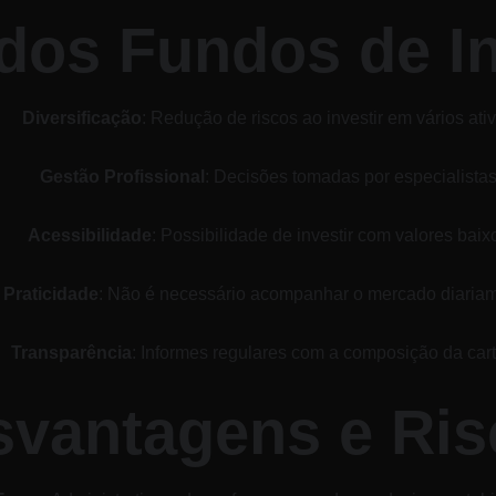
dos Fundos de I
Diversificação
: Redução de riscos ao investir em vários ativ
Gestão Profissional
: Decisões tomadas por especialistas
Acessibilidade
: Possibilidade de investir com valores baix
Praticidade
: Não é necessário acompanhar o mercado diariam
Transparência
: Informes regulares com a composição da cart
svantagens e Ris