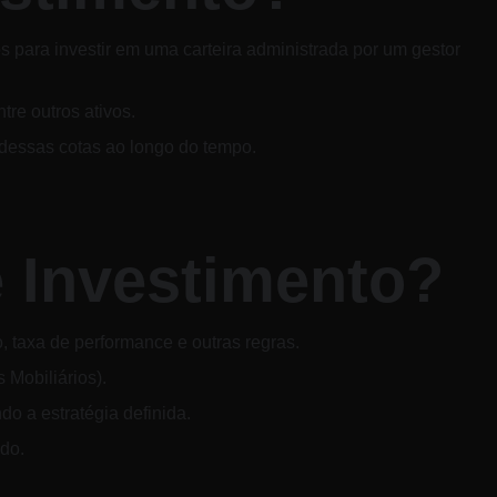
 para investir em uma carteira administrada por um gestor 
tre outros ativos.
 dessas cotas ao longo do tempo.
 Investimento?
, taxa de performance e outras regras. 
 Mobiliários).
o a estratégia definida. 
ndo.