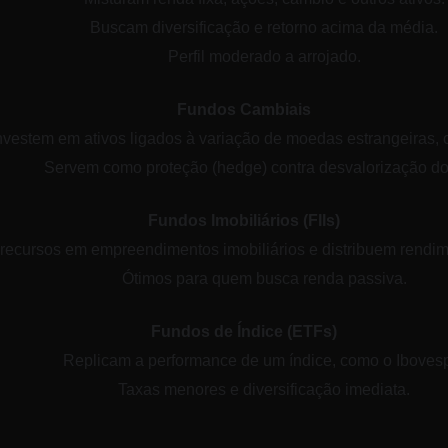
Buscam diversificação e retorno acima da média.
Perfil moderado a arrojado.
Fundos Cambiais
nvestem em ativos ligados à variação de moedas estrangeiras, 
Servem como proteção (hedge) contra desvalorização do 
Fundos Imobiliários (FIIs)
recursos em empreendimentos imobiliários e distribuem rendim
Ótimos para quem busca renda passiva.
Fundos de Índice (ETFs)
Replicam a performance de um índice, como o Iboves
Taxas menores e diversificação imediata.