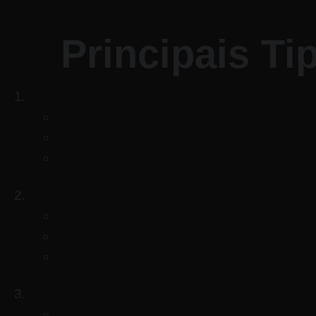
Principais T