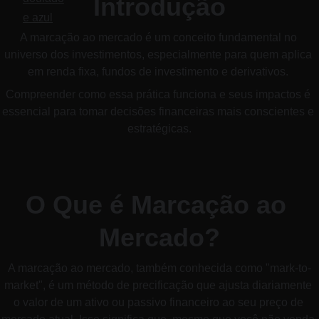
Introdução
A marcação ao mercado é um conceito fundamental no 
universo dos investimentos, especialmente para quem aplica 
em renda fixa, fundos de investimento e derivativos. 
Compreender como essa prática funciona e seus impactos é 
essencial para tomar decisões financeiras mais conscientes e 
estratégicas.
O Que é Marcação ao 
Mercado?
A marcação ao mercado, também conhecida como "mark-to-
market", é um método de precificação que ajusta diariamente 
o valor de um ativo ou passivo financeiro ao seu preço de 