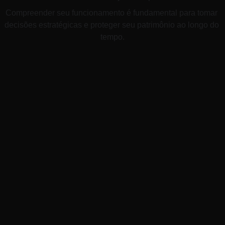
Compreender seu funcionamento é fundamental para tomar 
decisões estratégicas e proteger seu patrimônio ao longo do 
tempo.