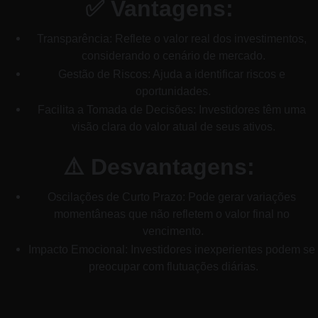
✅ Vantagens:
Transparência: Reflete o valor real dos investimentos, 
considerando o cenário de mercado.
Gestão de Riscos: Ajuda a identificar riscos e 
oportunidades.
Facilita a Tomada de Decisões: Investidores têm uma 
visão clara do valor atual de seus ativos.
⚠️ Desvantagens:
Oscilações de Curto Prazo: Pode gerar variações 
momentâneas que não refletem o valor final no 
vencimento.
Impacto Emocional: Investidores inexperientes podem se 
preocupar com flutuações diárias.