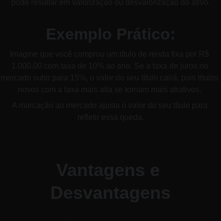
pode resultar em valorização ou desvalorização do ativo.
Exemplo Prático:
Imagine que você comprou um título de renda fixa por R$ 
1.000,00 com taxa de 10% ao ano. Se a taxa de juros no 
mercado subir para 15%, o valor do seu título cairá, pois títulos 
novos com a taxa mais alta se tornam mais atrativos. 
A marcação ao mercado ajusta o valor do seu título para 
refletir essa queda.
Vantagens e 
Desvantagens