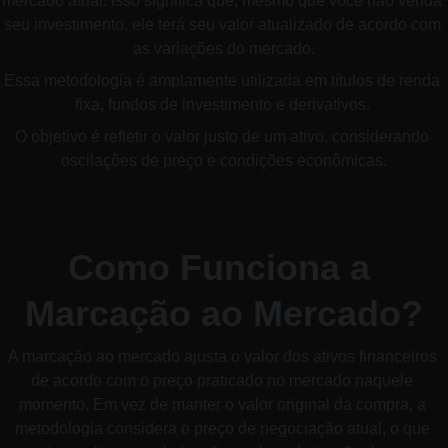
mercado atual. Isso significa que, mesmo que você não venda 
seu investimento, ele terá seu valor atualizado de acordo com 
as variações do mercado.
Essa metodologia é amplamente utilizada em títulos de renda 
fixa, fundos de investimento e derivativos. 
O objetivo é refletir o valor justo de um ativo, considerando 
oscilações de preço e condições econômicas.
Como Funciona a 
Marcação ao Mercado?
A marcação ao mercado ajusta o valor dos ativos financeiros 
de acordo com o preço praticado no mercado naquele 
momento. Em vez de manter o valor original da compra, a 
metodologia considera o preço de negociação atual, o que 