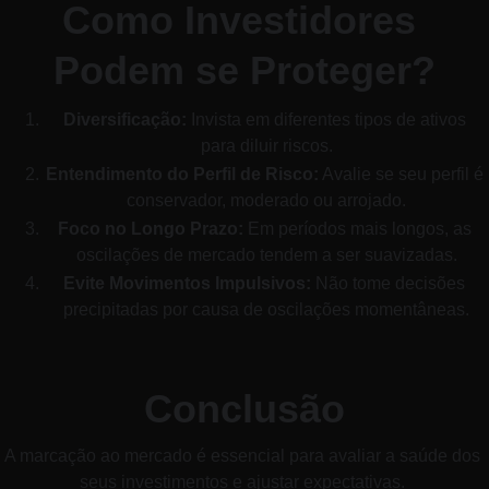
Como Investidores 
Podem se Proteger?
Diversificação:
 Invista em diferentes tipos de ativos 
para diluir riscos.
Entendimento do Perfil de Risco:
 Avalie se seu perfil é 
conservador, moderado ou arrojado.
Foco no Longo Prazo:
 Em períodos mais longos, as 
oscilações de mercado tendem a ser suavizadas.
Evite Movimentos Impulsivos:
 Não tome decisões 
precipitadas por causa de oscilações momentâneas.
Conclusão
A marcação ao mercado é essencial para avaliar a saúde dos 
seus investimentos e ajustar expectativas. 