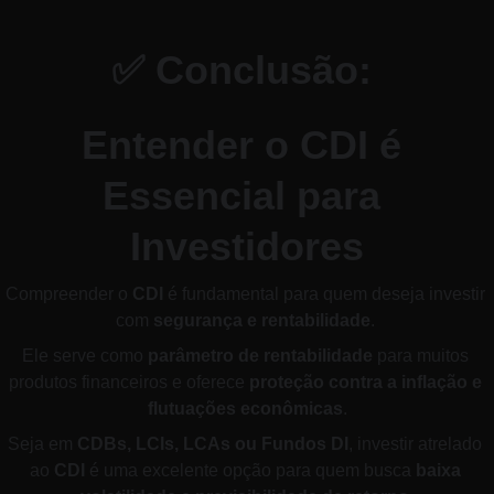
✅ 
Conclusão: 
Entender o CDI é 
Essencial para 
Investidores
Compreender o 
CDI
 é fundamental para quem deseja investir 
com 
segurança e rentabilidade
. 
Ele serve como 
parâmetro de rentabilidade
 para muitos 
produtos financeiros e oferece 
proteção contra a inflação e 
flutuações econômicas
.
Seja em 
CDBs, LCIs, LCAs ou Fundos DI
, investir atrelado 
ao 
CDI
 é uma excelente opção para quem busca 
baixa 