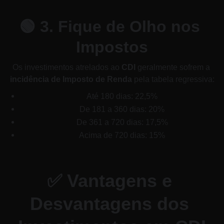
🟢 
3. Fique de Olho nos 
Impostos
Os investimentos atrelados ao 
CDI
 geralmente sofrem a 
incidência de Imposto de Renda
 pela tabela regressiva:
Até 180 dias: 22,5%
De 181 a 360 dias: 20%
De 361 a 720 dias: 17,5%
Acima de 720 dias: 15%
✅ 
Vantagens e 
Desvantagens dos 