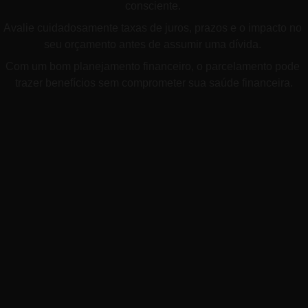
consciente. 
Avalie cuidadosamente taxas de juros, prazos e o impacto no 
seu orçamento antes de assumir uma dívida. 
Com um bom planejamento financeiro, o parcelamento pode 
trazer benefícios sem comprometer sua saúde financeira.