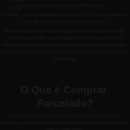
valor e ajuda no planejamento financeiro. 
Contudo, parcelar também pode trazer riscos, especialmente 
quando feito sem um bom planejamento.
Neste artigo, vamos explorar quando realmente compensa 
comprar parcelado, as vantagens e desvantagens dessa 
escolha, os tipos de parcelamento mais comuns, dicas para 
usar essa estratégia de forma inteligente e os riscos que você 
deve evitar.
O Que é Comprar 
Parcelado?
Comprar parcelado significa dividir o pagamento de um 
produto ou serviço em várias prestações mensais, geralmente 
com ou sem juros. 