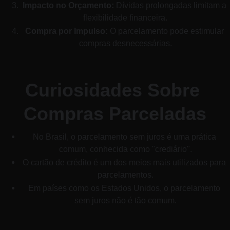
Impacto no Orçamento:
 Dívidas prolongadas limitam a 
flexibilidade financeira.
Compra por Impulso:
 O parcelamento pode estimular 
compras desnecessárias.
Curiosidades Sobre 
Compras Parceladas
No Brasil, o parcelamento sem juros é uma prática 
comum, conhecida como "crediário".
O cartão de crédito é um dos meios mais utilizados para 
parcelamentos.
Em países como os Estados Unidos, o parcelamento 
sem juros não é tão comum.