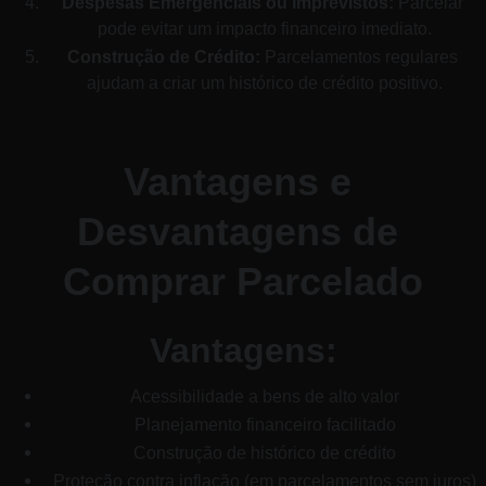
Despesas Emergenciais ou Imprevistos:
 Parcelar 
pode evitar um impacto financeiro imediato.
Construção de Crédito:
 Parcelamentos regulares 
ajudam a criar um histórico de crédito positivo.
Vantagens e 
Desvantagens de 
Comprar Parcelado
Vantagens:
Acessibilidade a bens de alto valor
Planejamento financeiro facilitado
Construção de histórico de crédito
Proteção contra inflação (em parcelamentos sem juros)