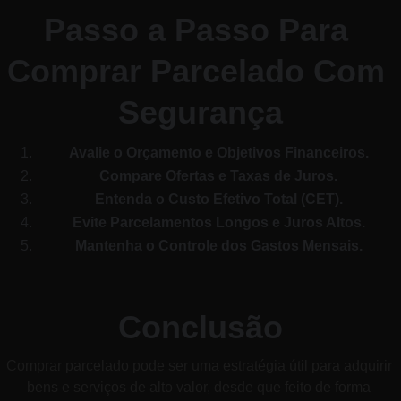
Passo a Passo Para 
Comprar Parcelado Com 
Segurança
Avalie o Orçamento e Objetivos Financeiros.
Compare Ofertas e Taxas de Juros.
Entenda o Custo Efetivo Total (CET).
Evite Parcelamentos Longos e Juros Altos.
Mantenha o Controle dos Gastos Mensais.
Conclusão
Comprar parcelado pode ser uma estratégia útil para adquirir 
bens e serviços de alto valor, desde que feito de forma 