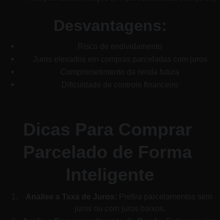
Desvantagens:
Risco de endividamento
Juros elevados em compras parceladas com juros
Comprometimento da renda futura
Dificuldade de controle financeiro
Dicas Para Comprar 
Parcelado de Forma 
Inteligente
Analise a Taxa de Juros:
 Prefira parcelamentos sem 
juros ou com juros baixos.