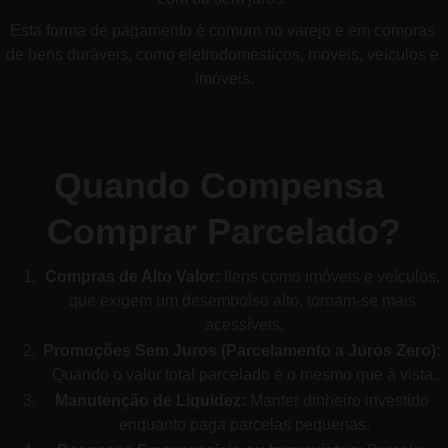
Esta forma de pagamento é comum no varejo e em compras 
de bens duráveis, como eletrodomésticos, móveis, veículos e 
imóveis.
Quando Compensa 
Comprar Parcelado?
Compras de Alto Valor:
 Itens como imóveis e veículos, 
que exigem um desembolso alto, tornam-se mais 
acessíveis.
Promoções Sem Juros (Parcelamento a Juros Zero):
Quando o valor total parcelado é o mesmo que à vista.
Manutenção de Liquidez:
 Manter dinheiro investido 
enquanto paga parcelas pequenas.