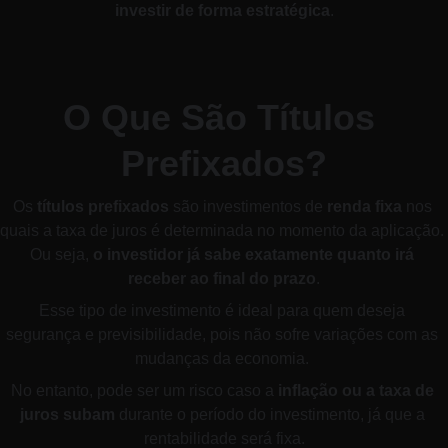
investir de forma estratégica
.
O Que São Títulos 
Prefixados?
Os 
títulos prefixados
 são investimentos de 
renda fixa
 nos 
quais a taxa de juros é determinada no momento da aplicação. 
Ou seja, 
o investidor já sabe exatamente quanto irá 
receber ao final do prazo
.
Esse tipo de investimento é ideal para quem deseja 
segurança e previsibilidade, pois não sofre variações com as 
mudanças da economia. 
No entanto, pode ser um risco caso a 
inflação ou a taxa de 
juros subam
 durante o período do investimento, já que a 
rentabilidade será fixa.