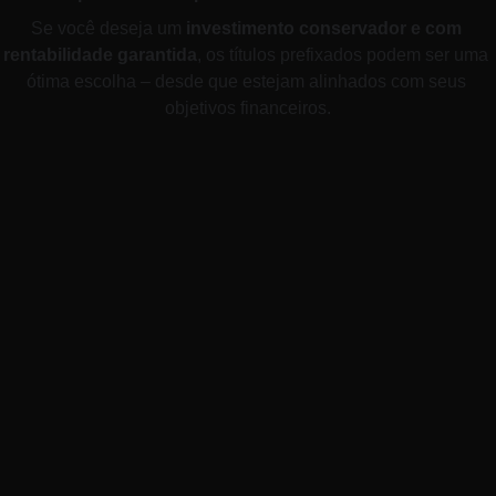
Se você deseja um 
investimento conservador e com 
rentabilidade garantida
, os títulos prefixados podem ser uma 
ótima escolha – desde que estejam alinhados com seus 
objetivos financeiros.