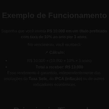
Exemplo de Funcionamento
Suponha que você invista 
R$ 10.000 em um título prefixado 
com taxa de 10% ao ano por 3 anos
. 
No vencimento, você receberá:
📌 
Cálculo:
R$ 10.000 + (10.000 × 10% × 3 anos)
Total a receber: R$ 13.000
Esse rendimento é garantido, independentemente das 
oscilações da 
Taxa Selic
, do 
IPCA (inflação)
 ou de outros 
indicadores econômicos.