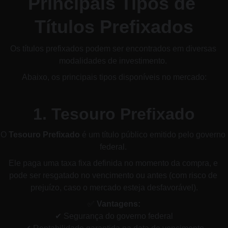
Principais Tipos de 
Títulos Prefixados
Os títulos prefixados podem ser encontrados em diversas 
modalidades de investimento. 
Abaixo, os principais tipos disponíveis no mercado:
1. Tesouro Prefixado
O 
Tesouro Prefixado
 é um título público emitido pelo governo 
federal. 
Ele paga uma taxa fixa definida no momento da compra, e 
pode ser resgatado no vencimento ou antes (com risco de 
prejuízo, caso o mercado esteja desfavorável).
✅ 
Vantagens:
✔ Segurança do governo federal