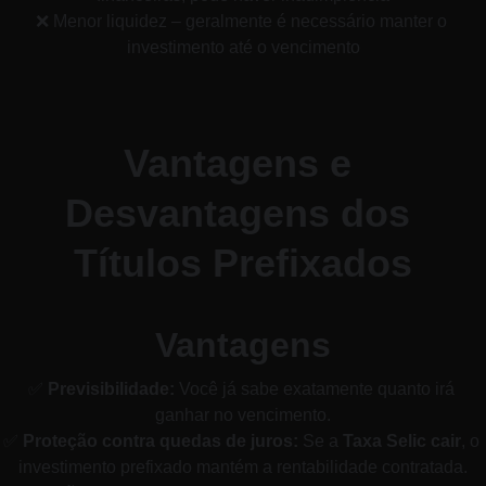
❌ Menor liquidez – geralmente é necessário manter o 
investimento até o vencimento
Vantagens e 
Desvantagens dos 
Títulos Prefixados
Vantagens
✅ 
Previsibilidade:
 Você já sabe exatamente quanto irá 
ganhar no vencimento.
✅ 
Proteção contra quedas de juros:
 Se a 
Taxa Selic cair
, o 
investimento prefixado mantém a rentabilidade contratada.