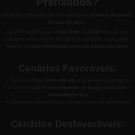
Prefixados?
Os títulos prefixados são indicados para 
cenários de queda 
da taxa de juros
. 
Se você acredita que a 
Taxa Selic
 ou o 
CDI
 vão cair nos 
próximos anos, investir em um título prefixado agora pode 
garantir um 
bom rendimento antes da queda dos juros
.
Cenários Favoráveis:
✔ Quando a 
Taxa Selic está alta
 e há tendência de queda
✔ Se você quer um 
investimento de longo prazo com 
rentabilidade fixa
✔ Para quem não precisa do dinheiro antes do vencimento
Cenários Desfavoráveis: