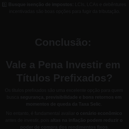
5️⃣ 
Busque isenção de impostos:
 LCIs, LCAs e debêntures 
incentivadas são boas opções para fugir da tributação.
Conclusão: 
Vale a Pena Investir em 
Títulos Prefixados?
Os títulos prefixados são uma excelente opção para quem 
busca 
segurança, previsibilidade e bons retornos em 
momentos de queda da Taxa Selic
. 
No entanto, é fundamental avaliar 
o cenário econômico
antes de investir, pois 
altas na inflação podem reduzir o 
poder de compra dos rendimentos fixos
.