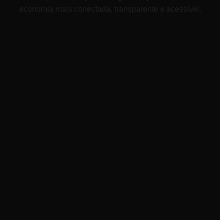
economia mais conectada, transparente e acessível.