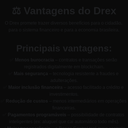
⚖ Vantagens do Drex
O Drex promete trazer diversos benefícios para o cidadão, 
para o sistema financeiro e para a economia brasileira.
Principais vantagens:
✅ 
Menos burocracia
 – contratos e transações serão 
registrados digitalmente em blockchain.
✅ 
Mais segurança
 – tecnologia resistente a fraudes e 
adulterações.
✅ 
Maior inclusão financeira
 – acesso facilitado a crédito e 
investimentos.
✅ 
Redução de custos
 – menos intermediários em operações 
financeiras.
✅ 
Pagamentos programáveis
 – possibilidade de contratos 
inteligentes (ex: aluguel que cai automático todo mês).