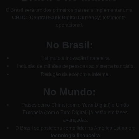
O Brasil será um dos primeiros países a implementar uma 
CBDC (Central Bank Digital Currency)
 totalmente 
operacional.
No Brasil:
Estímulo à inovação financeira.
Inclusão de milhões de pessoas ao sistema bancário.
Redução da economia informal.
No Mundo:
Países como China (com o Yuan Digital) e União 
Europeia (com o Euro Digital) já estão em fases 
avançadas.
O Brasil se posiciona como líder na América Latina em 
tecnologia financeira
.