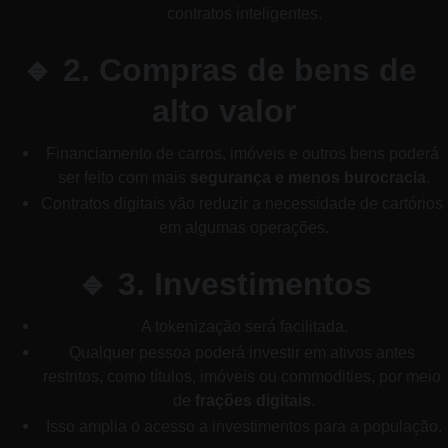
contratos inteligentes.
🔹 2. Compras de bens de 
alto valor
Financiamento de carros, imóveis e outros bens poderá 
ser feito com mais 
segurança e menos burocracia
.
Contratos digitais vão reduzir a necessidade de cartórios 
em algumas operações.
🔹 3. Investimentos
A tokenização será facilitada.
Qualquer pessoa poderá investir em ativos antes 
restritos, como títulos, imóveis ou commodities, por meio 
de 
frações digitais
.
Isso amplia o acesso a investimentos para a população.