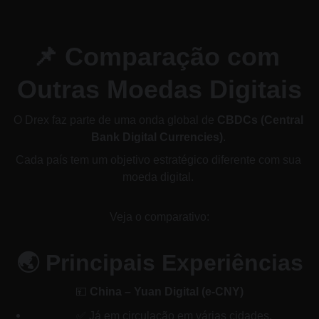
📌 Comparação com 
Outras Moedas Digitais
O Drex faz parte de uma onda global de 
CBDCs (Central 
Bank Digital Currencies)
. 
Cada país tem um objetivo estratégico diferente com sua 
moeda digital. 
Veja o comparativo:
🌏 Principais Experiências
💴 
China – Yuan Digital (e-CNY)
✅ Já em circulação em várias cidades.