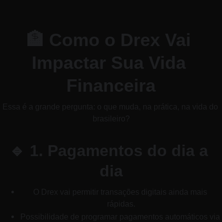
🏦 Como o Drex Vai 
Impactar Sua Vida 
Financeira
Essa é a grande pergunta: o que muda, na prática, na vida do 
brasileiro?
🔹 1. Pagamentos do dia a 
dia
O Drex vai permitir transações digitais ainda mais 
rápidas.
Possibilidade de programar pagamentos automáticos via 