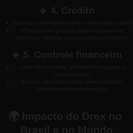
🔹 4. Crédito
O acesso a empréstimos pode ficar mais barato e rápido.
O Drex permitirá garantias digitais registradas em 
blockchain, reduzindo custos para bancos e fintechs.
🔹 5. Controle financeiro
Como tudo será digital, será mais fácil organizar e 
monitorar gastos.
Bancos e aplicativos poderão oferecer relatórios 
automáticos sobre movimentações.
🌍 Impacto do Drex no 
Brasil e no Mundo