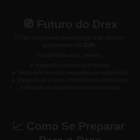
🧭 Futuro do Drex
O Drex está previsto para começar a ser utilizado 
gradualmente até 
2025
. 
Nos próximos anos, veremos:
🔹 Integração com bancos e fintechs.
🔹 Testes com contratos inteligentes em larga escala.
🔹 Expansão do acesso a investimentos tokenizados.
🔹 Redução da dependência de papel-moeda.
📈 Como Se Preparar 